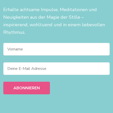
Erhalte achtsame Impulse, Meditationen und
Neuigkeiten aus der Magie der Stille –
inspirierend, wohltuend und in einem liebevollen
Rhythmus.