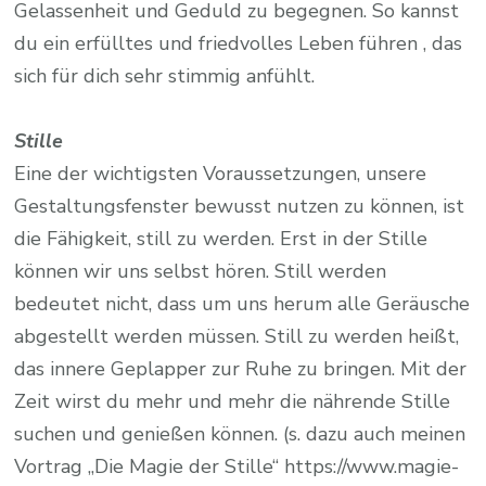
Gelassenheit und Geduld zu begegnen. So kannst
du ein erfülltes und friedvolles Leben führen , das
sich für dich sehr stimmig anfühlt.
Stille
Eine der wichtigsten Voraussetzungen, unsere
Gestaltungsfenster bewusst nutzen zu können, ist
die Fähigkeit, still zu werden. Erst in der Stille
können wir uns selbst hören. Still werden
bedeutet nicht, dass um uns herum alle Geräusche
abgestellt werden müssen. Still zu werden heißt,
das innere Geplapper zur Ruhe zu bringen. Mit der
Zeit wirst du mehr und mehr die nährende Stille
suchen und genießen können. (s. dazu auch meinen
Vortrag „Die Magie der Stille“ https://www.magie-