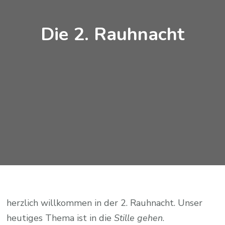
Die 2. Rauhnacht
herzlich willkommen in der 2. Rauhnacht. Unser
heutiges Thema ist in die
Stille gehen
.