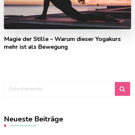
Magie der Stille – Warum dieser Yogakurs
mehr ist als Bewegung
Looking
for
Something?
Neueste Beiträge