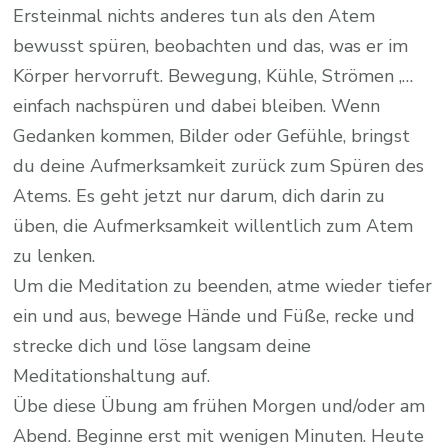
Ersteinmal nichts anderes tun als den Atem
bewusst spüren, beobachten und das, was er im
Körper hervorruft. Bewegung, Kühle, Strömen ,…
einfach nachspüren und dabei bleiben. Wenn
Gedanken kommen, Bilder oder Gefühle, bringst
du deine Aufmerksamkeit zurück zum Spüren des
Atems. Es geht jetzt nur darum, dich darin zu
üben, die Aufmerksamkeit willentlich zum Atem
zu lenken.
Um die Meditation zu beenden, atme wieder tiefer
ein und aus, bewege Hände und Füße, recke und
strecke dich und löse langsam deine
Meditationshaltung auf.
Übe diese Übung am frühen Morgen und/oder am
Abend. Beginne erst mit wenigen Minuten. Heute