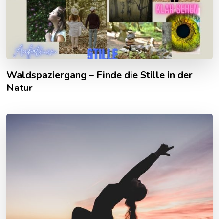
Waldspaziergang – Finde die Stille in der
Natur