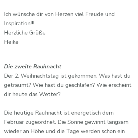
Ich wünsche dir von Herzen viel Freude und
Inspiration!!!
Herzliche Grüße
Heike
Die zweite Rauhnacht
Der 2. Weihnachtstag ist gekommen. Was hast du
geträumt? Wie hast du geschlafen? Wie erscheint
dir heute das Wetter?
Die heutige Rauhnacht ist energetisch dem
Februar zugeordnet. Die Sonne gewinnt langsam
wieder an Höhe und die Tage werden schon ein