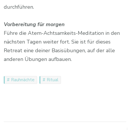
durchführen.
Vorbereitung für morgen
Führe die Atem-Achtsamkeits-Meditation in den
nächsten Tagen weiter fort. Sie ist für dieses
Retreat eine deiner Basisübungen, auf der alle
anderen Übungen aufbauen.
Rauhnächte
Ritual
Post