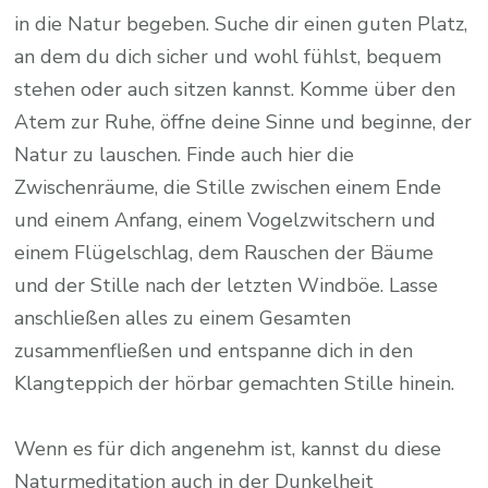
in die Natur begeben. Suche dir einen guten Platz,
an dem du dich sicher und wohl fühlst, bequem
stehen oder auch sitzen kannst. Komme über den
Atem zur Ruhe, öffne deine Sinne und beginne, der
Natur zu lauschen. Finde auch hier die
Zwischenräume, die Stille zwischen einem Ende
und einem Anfang, einem Vogelzwitschern und
einem Flügelschlag, dem Rauschen der Bäume
und der Stille nach der letzten Windböe. Lasse
anschließen alles zu einem Gesamten
zusammenfließen und entspanne dich in den
Klangteppich der hörbar gemachten Stille hinein.
Wenn es für dich angenehm ist, kannst du diese
Naturmeditation auch in der Dunkelheit