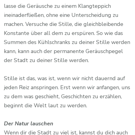
lasse die Geräusche zu einem Klangteppich
ineinaderfließen, ohne eine Unterscheidung zu
machen. Versuche die Stille, die gleichbleibende
Konstante über all dem zu erspüren. So wie das
Summen des Kühlschranks zu deiner Stille werden
kann, kann auch der permanente Geräuschpegel
der Stadt zu deiner Stille werden.
Stille ist das, was ist, wenn wir nicht dauernd auf
jeden Reiz anspringen. Erst wenn wir anfangen, uns
zu dem was geschieht, Geschichten zu erzählen,
beginnt die Welt laut zu werden.
Der Natur lauschen
Wenn dir die Stadt zu viel ist, kannst du dich auch