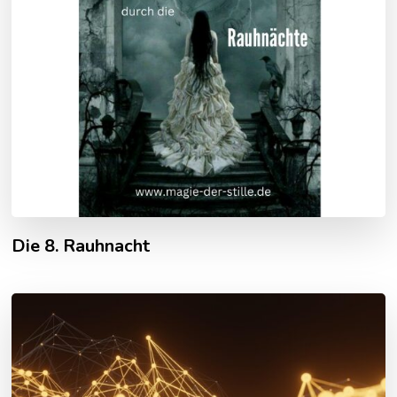
Die 8. Rauhnacht