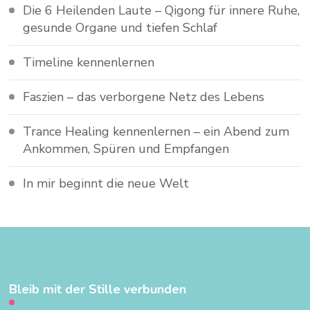
Die 6 Heilenden Laute – Qigong für innere Ruhe,
gesunde Organe und tiefen Schlaf
Timeline kennenlernen
Faszien – das verborgene Netz des Lebens
Trance Healing kennenlernen – ein Abend zum
Ankommen, Spüren und Empfangen
In mir beginnt die neue Welt
Bleib mit der Stille verbunden