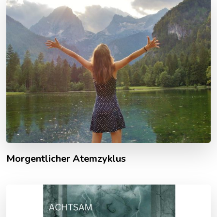
Morgentlicher Atemzyklus