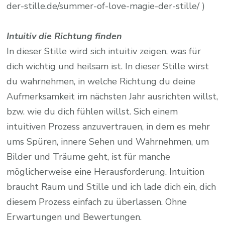
der-stille.de/summer-of-love-magie-der-stille/ )
Intuitiv die Richtung finden
In dieser Stille wird sich intuitiv zeigen, was für
dich wichtig und heilsam ist. In dieser Stille wirst
du wahrnehmen, in welche Richtung du deine
Aufmerksamkeit im nächsten Jahr ausrichten willst,
bzw. wie du dich fühlen willst. Sich einem
intuitiven Prozess anzuvertrauen, in dem es mehr
ums Spüren, innere Sehen und Wahrnehmen, um
Bilder und Träume geht, ist für manche
möglicherweise eine Herausforderung. Intuition
braucht Raum und Stille und ich lade dich ein, dich
diesem Prozess einfach zu überlassen. Ohne
Erwartungen und Bewertungen.