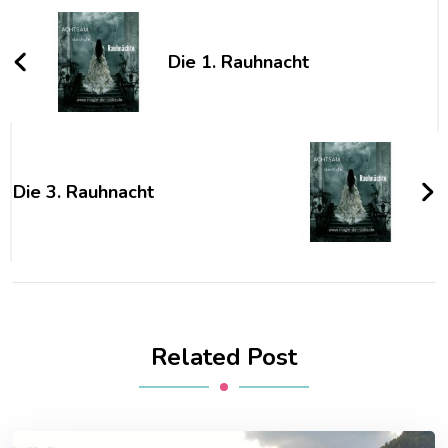
Navigation
Die 1. Rauhnacht
Die 3. Rauhnacht
Related Post