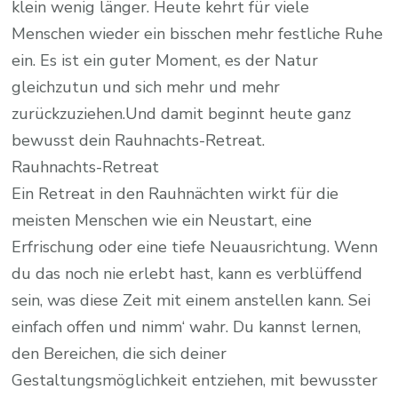
klein wenig länger. Heute kehrt für viele
Menschen wieder ein bisschen mehr festliche Ruhe
ein. Es ist ein guter Moment, es der Natur
gleichzutun und sich mehr und mehr
zurückzuziehen.Und damit beginnt heute ganz
bewusst dein Rauhnachts-Retreat.
Rauhnachts-Retreat
Ein Retreat in den Rauhnächten wirkt für die
meisten Menschen wie ein Neustart, eine
Erfrischung oder eine tiefe Neuausrichtung. Wenn
du das noch nie erlebt hast, kann es verblüffend
sein, was diese Zeit mit einem anstellen kann. Sei
einfach offen und nimm‘ wahr. Du kannst lernen,
den Bereichen, die sich deiner
Gestaltungsmöglichkeit entziehen, mit bewusster