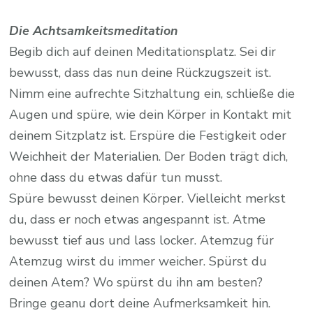
Die Achtsamkeitsmeditation
Begib dich auf deinen Meditationsplatz. Sei dir
bewusst, dass das nun deine Rückzugszeit ist.
Nimm eine aufrechte Sitzhaltung ein, schließe die
Augen und spüre, wie dein Körper in Kontakt mit
deinem Sitzplatz ist. Erspüre die Festigkeit oder
Weichheit der Materialien. Der Boden trägt dich,
ohne dass du etwas dafür tun musst.
Spüre bewusst deinen Körper. Vielleicht merkst
du, dass er noch etwas angespannt ist. Atme
bewusst tief aus und lass locker. Atemzug für
Atemzug wirst du immer weicher. Spürst du
deinen Atem? Wo spürst du ihn am besten?
Bringe geanu dort deine Aufmerksamkeit hin.