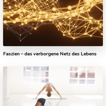
Faszien – das verborgene Netz des Lebens