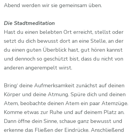
Abend werden wir sie gemeinsam üben.
Die Stadtmeditation
Hast du einen belebten Ort erreicht, stellst oder
setzt du dich bewusst dort an eine Stelle, an der
du einen guten Überblick hast, gut hören kannst
und dennoch so geschützt bist, dass du nicht von
anderen angerempelt wirst.
Bring‘ deine Aufmerksamkeit zunächst auf deinen
Körper und deine Atmung. Spüre dich und deinen
Atem, beobachte deinen Atem ein paar Atemzüge.
Komme etwas zur Ruhe und auf deinem Platz an.
Dann öffne dein Sinne, schaue ganz bewusst und
erkenne das Fließen der Eindrücke. Anschließend