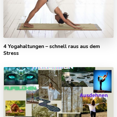
4 Yogahaltungen – schnell raus aus dem
Stress