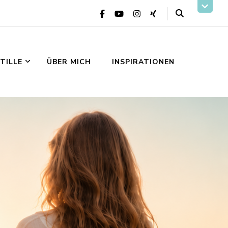
STILLE
ÜBER MICH
INSPIRATIONEN