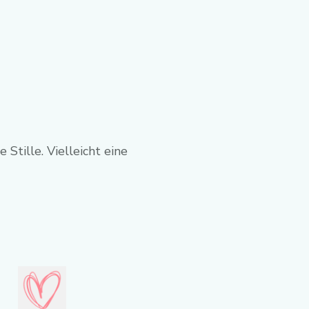
 Stille. Vielleicht eine