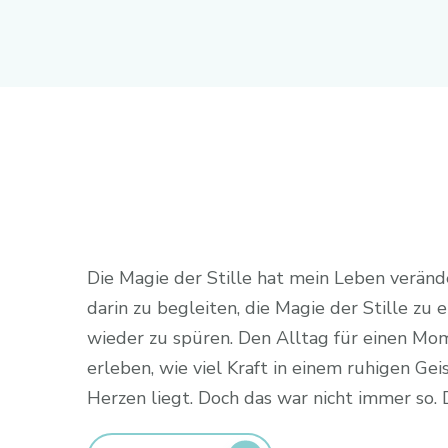
Die Magie der Stille hat mein Leben verände
darin zu begleiten, die Magie der Stille zu 
wieder zu spüren. Den Alltag für einen Mo
erleben, wie viel Kraft in einem ruhigen Ge
Herzen liegt. Doch das war nicht immer so. D