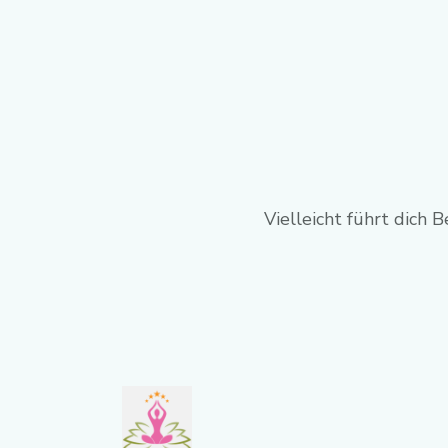
Vielleicht führt dich B