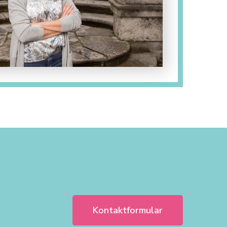
Kontaktformular