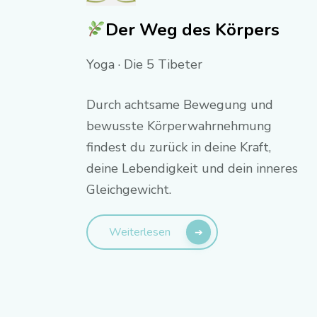
Der Weg des Körpers
Yoga · Die 5 Tibeter
Durch achtsame Bewegung und
bewusste Körperwahrnehmung
findest du zurück in deine Kraft,
deine Lebendigkeit und dein inneres
Gleichgewicht.
Weiterlesen