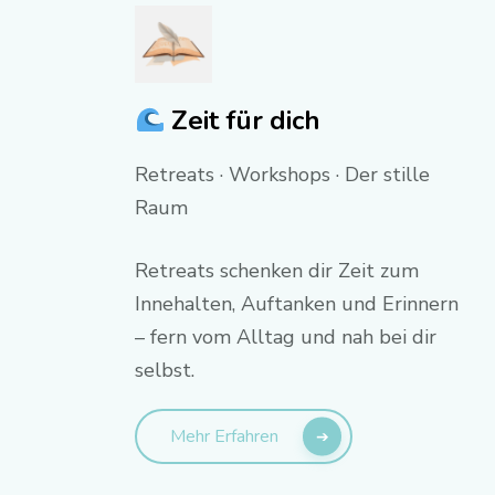
Zeit für dich
Retreats · Workshops · Der stille
Raum
Retreats schenken dir Zeit zum
Innehalten, Auftanken und Erinnern
– fern vom Alltag und nah bei dir
selbst.
Mehr Erfahren