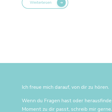
Weiterlesen
Ich freue mich darauf, von dir zu hören.
Wenn du Fragen hast oder herausfind
Moment zu dir passt, schreib mir gerne.