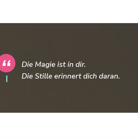
Die Magie ist in dir.
Die Stille erinnert dich daran.