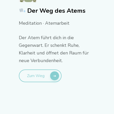
Der Weg des Atems
Meditation · Atemarbeit
Der Atem führt dich in die
Gegenwart. Er schenkt Ruhe,
Klarheit und öffnet den Raum für
neue Verbundenheit.
Zum Weg