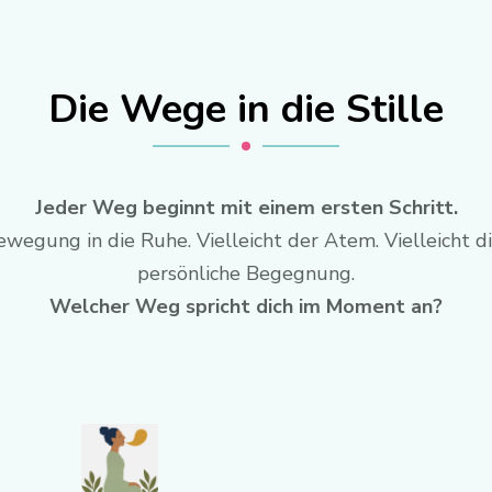
Die Wege in die Stille
Jeder Weg beginnt mit einem ersten Schritt.
ewegung in die Ruhe. Vielleicht der Atem. Vielleicht die
persönliche Begegnung.
Welcher Weg spricht dich im Moment an?