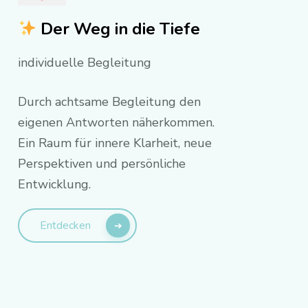
Der Weg in die Tiefe
individuelle Begleitung
Durch achtsame Begleitung den
eigenen Antworten näherkommen.
Ein Raum für innere Klarheit, neue
Perspektiven und persönliche
Entwicklung.
Entdecken