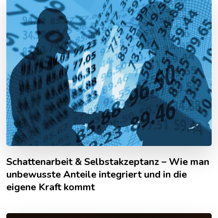
Schattenarbeit & Selbstakzeptanz – Wie man
unbewusste Anteile integriert und in die
eigene Kraft kommt