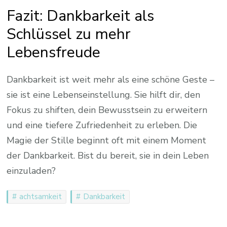
Fazit: Dankbarkeit als
Schlüssel zu mehr
Lebensfreude
Dankbarkeit ist weit mehr als eine schöne Geste –
sie ist eine Lebenseinstellung. Sie hilft dir, den
Fokus zu shiften, dein Bewusstsein zu erweitern
und eine tiefere Zufriedenheit zu erleben. Die
Magie der Stille beginnt oft mit einem Moment
der Dankbarkeit. Bist du bereit, sie in dein Leben
einzuladen?
achtsamkeit
Dankbarkeit