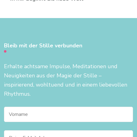
Bleib mit der Stille verbunden
Erhalte achtsame Impulse, Meditationen und
Neuigkeiten aus der Magie der Stille –
inspirierend, wohltuend und in einem liebevollen
Rhythmus.