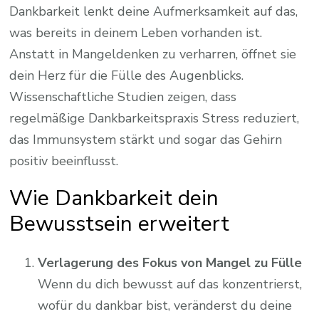
Dankbarkeit lenkt deine Aufmerksamkeit auf das,
was bereits in deinem Leben vorhanden ist.
Anstatt in Mangeldenken zu verharren, öffnet sie
dein Herz für die Fülle des Augenblicks.
Wissenschaftliche Studien zeigen, dass
regelmäßige Dankbarkeitspraxis Stress reduziert,
das Immunsystem stärkt und sogar das Gehirn
positiv beeinflusst.
Wie Dankbarkeit dein
Bewusstsein erweitert
Verlagerung des Fokus von Mangel zu Fülle
Wenn du dich bewusst auf das konzentrierst,
wofür du dankbar bist, veränderst du deine