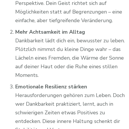
Perspektive. Dein Geist richtet sich auf
Möglichkeiten statt auf Begrenzungen – eine
einfache, aber tiefgreifende Veränderung.
Mehr Achtsamkeit im Alltag
Dankbarkeit lädt dich ein, bewusster zu leben.
Plötzlich nimmst du kleine Dinge wahr – das
Lächeln eines Fremden, die Wärme der Sonne
auf deiner Haut oder die Ruhe eines stillen
Moments.
Emotionale Resilienz stärken
Herausforderungen gehören zum Leben. Doch
wer Dankbarkeit praktiziert, lernt, auch in
schwierigen Zeiten etwas Positives zu
entdecken. Diese innere Haltung schenkt dir