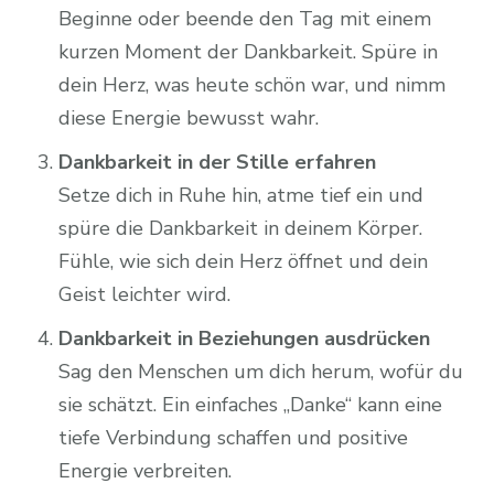
Beginne oder beende den Tag mit einem
kurzen Moment der Dankbarkeit. Spüre in
dein Herz, was heute schön war, und nimm
diese Energie bewusst wahr.
Dankbarkeit in der Stille erfahren
Setze dich in Ruhe hin, atme tief ein und
spüre die Dankbarkeit in deinem Körper.
Fühle, wie sich dein Herz öffnet und dein
Geist leichter wird.
Dankbarkeit in Beziehungen ausdrücken
Sag den Menschen um dich herum, wofür du
sie schätzt. Ein einfaches „Danke“ kann eine
tiefe Verbindung schaffen und positive
Energie verbreiten.