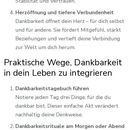
Stabilität und Vertrauen.
Herzöffnung und tiefere Verbundenheit
Dankbarkeit öffnet dein Herz – für dich selbst
und für andere. Sie fördert Mitgefühl, stärkt
Beziehungen und vertieft deine Verbindung
zur Welt um dich herum.
Praktische Wege, Dankbarkeit
in dein Leben zu integrieren
Dankbarkeitstagebuch führen
Notiere jeden Tag drei Dinge, für die du
dankbar bist. Dieser einfache Akt verändert
nachhaltig deine Denkweise.
Dankbarkeitsrituale am Morgen oder Abend