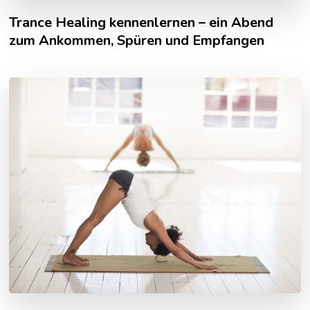
Trance Healing kennenlernen – ein Abend
zum Ankommen, Spüren und Empfangen