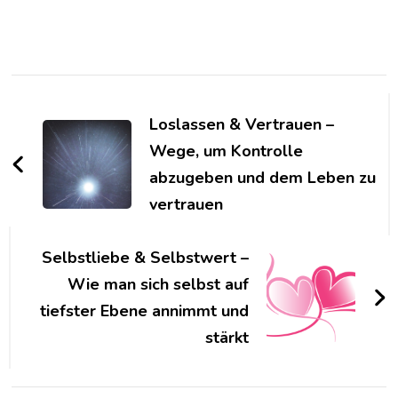
Post
Navigation
Loslassen & Vertrauen –
Wege, um Kontrolle
abzugeben und dem Leben zu
vertrauen
Selbstliebe & Selbstwert –
Wie man sich selbst auf
tiefster Ebene annimmt und
stärkt