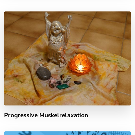
Progressive Muskelrelaxation