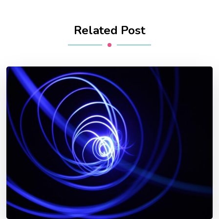
Related Post