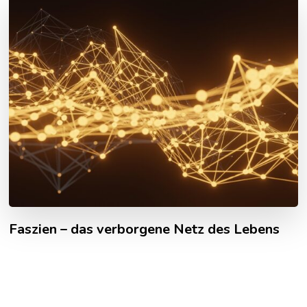
Faszien – das verborgene Netz des Lebens