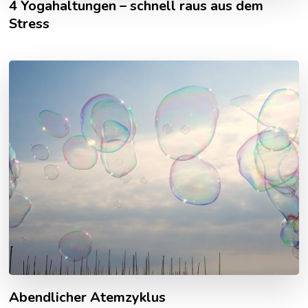
4 Yogahaltungen – schnell raus aus dem
Stress
Abendlicher Atemzyklus