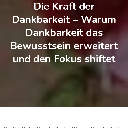
Die Kraft der
Dankbarkeit – Warum
Dankbarkeit das
Bewusstsein erweitert
und den Fokus shiftet