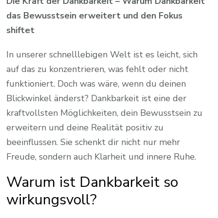
Die Kraft der Dankbarkeit – Warum Dankbarkeit
das Bewusstsein erweitert und den Fokus
shiftet
In unserer schnelllebigen Welt ist es leicht, sich
auf das zu konzentrieren, was fehlt oder nicht
funktioniert. Doch was wäre, wenn du deinen
Blickwinkel änderst? Dankbarkeit ist eine der
kraftvollsten Möglichkeiten, dein Bewusstsein zu
erweitern und deine Realität positiv zu
beeinflussen. Sie schenkt dir nicht nur mehr
Freude, sondern auch Klarheit und innere Ruhe.
Warum ist Dankbarkeit so
wirkungsvoll?