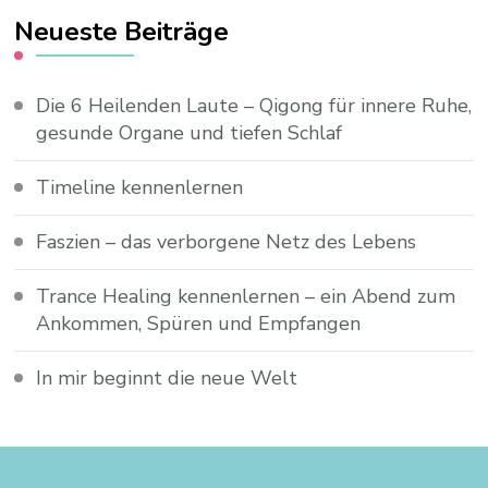
Neueste Beiträge
Die 6 Heilenden Laute – Qigong für innere Ruhe,
gesunde Organe und tiefen Schlaf
Timeline kennenlernen
Faszien – das verborgene Netz des Lebens
Trance Healing kennenlernen – ein Abend zum
Ankommen, Spüren und Empfangen
In mir beginnt die neue Welt