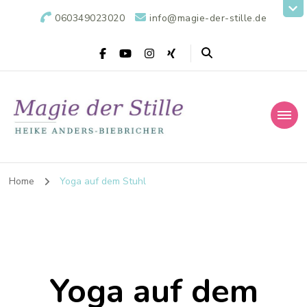
060349023020
info@magie-der-stille.de
Home
Yoga auf dem Stuhl
Yoga auf dem