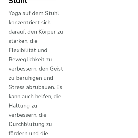
Stuhl
Yoga auf dem Stuhl
konzentriert sich
darauf, den Körper zu
stärken, die
Flexibilität und
Beweglichkeit zu
verbessern, den Geist
zu beruhigen und
Stress abzubauen. Es
kann auch helfen, die
Haltung zu
verbessern, die
Durchblutung zu
fördern und die