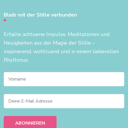
Bleib mit der Stille verbunden
Erhalte achtsame Impulse, Meditationen und
Neuigkeiten aus der Magie der Stille –
inspirierend, wohltuend und in einem liebevollen
Rhythmus.