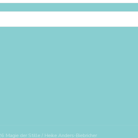
6 Magie der Stille / Heike Anders-Biebricher
Datenschutzerklä