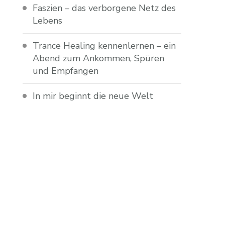
Faszien – das verborgene Netz des
Lebens
Trance Healing kennenlernen – ein
Abend zum Ankommen, Spüren
und Empfangen
In mir beginnt die neue Welt