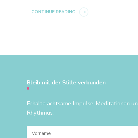
CONTINUE READING
Bleib mit der Stille verbunden
Erhalte achtsame Impulse, Meditationen und
Rhythmus.