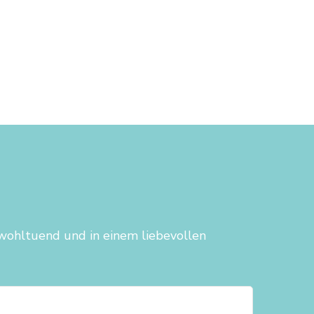
 wohltuend und in einem liebevollen