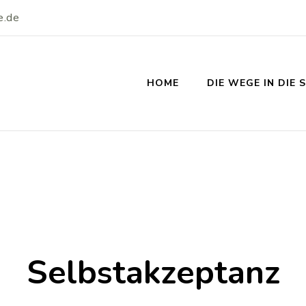
e.de
HOME
DIE WEGE IN DIE 
Selbstakzeptanz