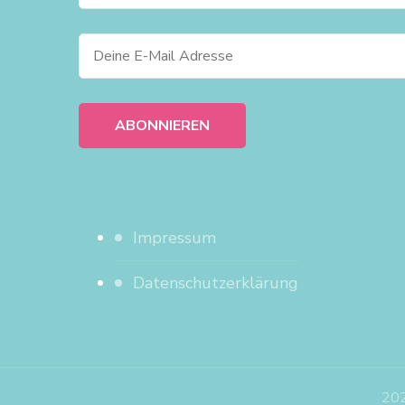
Impressum
Datenschutzerklärung
202