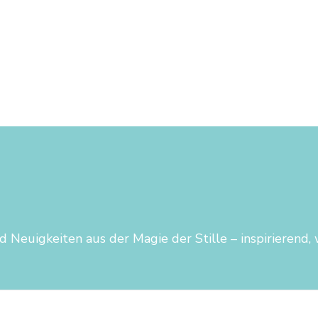
 Neuigkeiten aus der Magie der Stille – inspirierend,