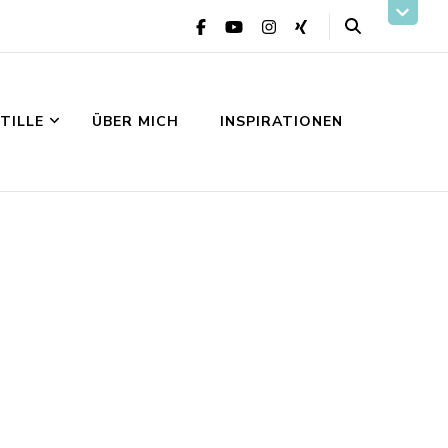
STILLE
ÜBER MICH
INSPIRATIONEN