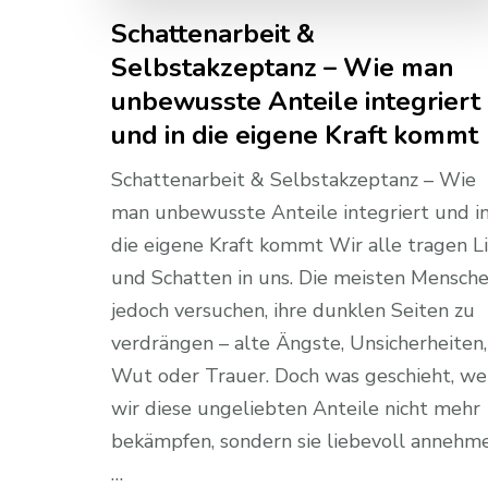
Schattenarbeit &
Selbstakzeptanz – Wie man
unbewusste Anteile integriert
und in die eigene Kraft kommt
Schattenarbeit & Selbstakzeptanz – Wie
man unbewusste Anteile integriert und i
die eigene Kraft kommt Wir alle tragen L
und Schatten in uns. Die meisten Mensch
jedoch versuchen, ihre dunklen Seiten zu
verdrängen – alte Ängste, Unsicherheiten,
Wut oder Trauer. Doch was geschieht, w
wir diese ungeliebten Anteile nicht mehr
bekämpfen, sondern sie liebevoll annehm
…