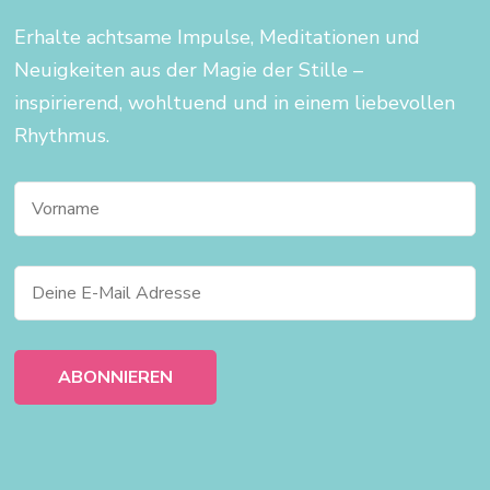
Erhalte achtsame Impulse, Meditationen und
Neuigkeiten aus der Magie der Stille –
inspirierend, wohltuend und in einem liebevollen
Rhythmus.