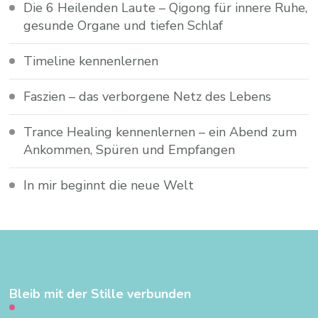
Die 6 Heilenden Laute – Qigong für innere Ruhe,
gesunde Organe und tiefen Schlaf
Timeline kennenlernen
Faszien – das verborgene Netz des Lebens
Trance Healing kennenlernen – ein Abend zum
Ankommen, Spüren und Empfangen
In mir beginnt die neue Welt
Bleib mit der Stille verbunden