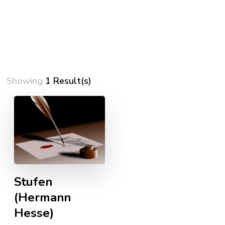
Showing
1 Result(s)
Stufen
(Hermann
Hesse)