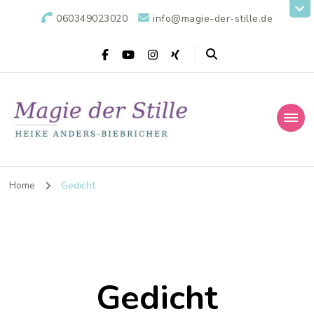
060349023020
info@magie-der-stille.de
Home
Gedicht
Gedicht