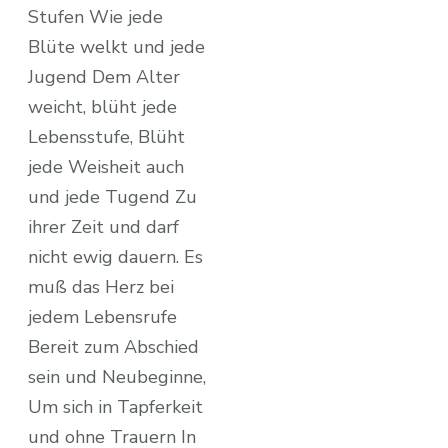
Stufen Wie jede
Blüte welkt und jede
Jugend Dem Alter
weicht, blüht jede
Lebensstufe, Blüht
jede Weisheit auch
und jede Tugend Zu
ihrer Zeit und darf
nicht ewig dauern. Es
muß das Herz bei
jedem Lebensrufe
Bereit zum Abschied
sein und Neubeginne,
Um sich in Tapferkeit
und ohne Trauern In